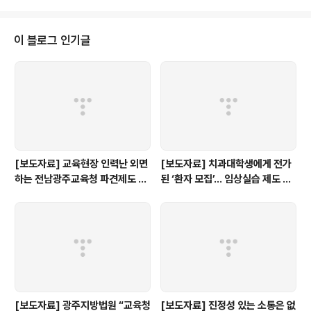
이 블로그 인기글
[보도자료] 교육현장 인력난 외면
[보도자료] 치과대학생에게 전가
하는 전남광주교육청 파견제도 재
된 ‘환자 모집’… 임상실습 제도 개
검토해야
선 촉구
[보도자료] 광주지방법원 “교육청
[보도자료] 진정성 있는 소통은 없