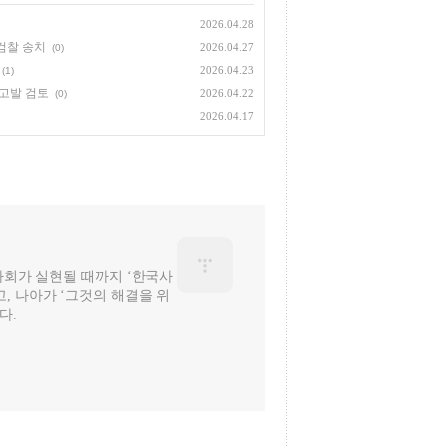
2026.04.28
검찰 송치
2026.04.27
(0)
2026.04.23
(1)
 고발 검토
2026.04.22
(0)
2026.04.17
 사회가 실현될 때까지 ‘한국사
, 나아가 ‘그것의 해결을 위
다.