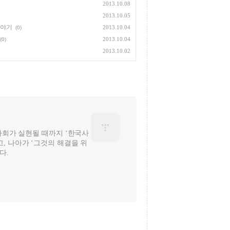
2013.10.08
2013.10.05
이야기
2013.10.04
(0)
2013.10.04
(0)
2013.10.02
 사회가 실현될 때까지 ‘한국사
, 나아가 ‘그것의 해결을 위
다.