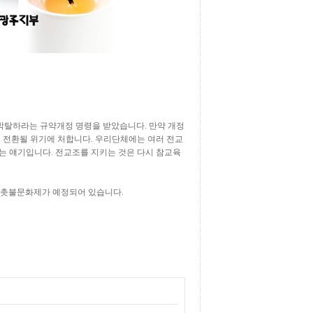
박탈하라는 규약개정 명령을 받았습니다. 만약 개정
로 전환될 위기에 처합니다. 우리단체에는 여러 전교
는 얘기입니다. 전교조를 지키는 것은 다시 참교육
도 촛불문화제가 예정되어 있습니다.