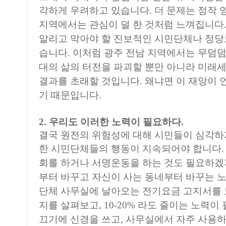
각하게
우려하고 있습니다. 더 문제는 정작
지역에서는
관심이 덜 한 것처럼 느껴집니다
알리고 막아야 할
진보적인 시민단체나 정당
습니다. 이처럼 광주 전남
지역에서는 무덤덤
대의 삶의 터전을 파괴할 뿐만
아니라 미래
결과를 초래할 것입니다. 왜냐면 이
재앙이 
기 때문입니다.
2. 우리도 이러한 노력이 필요하다.
결국 원전의 위험성에 대해 시민들이 심각하
한
시민단체들의 행동이 지속되어야 합니다. 
회를 하거나
서명운동을 하는 것도 필요하겠지
부터 바꾸고 자신이
사는 동네부터 바꾸는 
단체 사무실에 날아오는 전기요금 고지서를
지를 살펴보고, 10-20% 라도 줄이는 노력이
끄기에 신경을 쓰고, 사무실에서 자주 사용