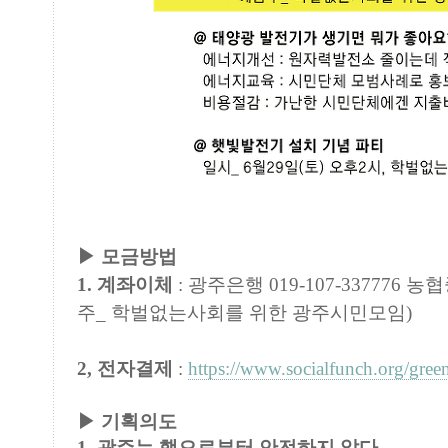
▶ 모금방법
1. 계좌이체
:
광주은행 019-107-337776 농협중
주_ 학벌없는사회를 위한 광주시민모임)
2, 전자결제
:
https://www.socialfunch.org/gree
▶ 기획의도
1. 광주는 핵으로부터 안전하지 않다.