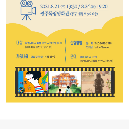
로그 정보