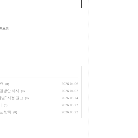
민모임
필요
2026.04.06
(0)
해결방안 제시
2026.04.02
(0)
별” 시정 권고
2026.03.24
(0)
비
2026.03.23
(0)
도 방치
2026.03.23
(0)