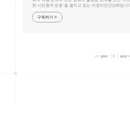
한 시민참여 운동’을 펼치고 있는 비영리민간단체입니다
구독하기
<< prev
1
next 