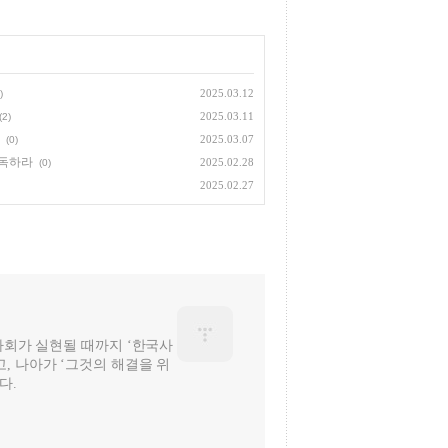
2025.03.12
)
2025.03.11
(2)
2025.03.07
(0)
감독하라
2025.02.28
(0)
2025.02.27
 사회가 실현될 때까지 ‘한국사
, 나아가 ‘그것의 해결을 위
다.